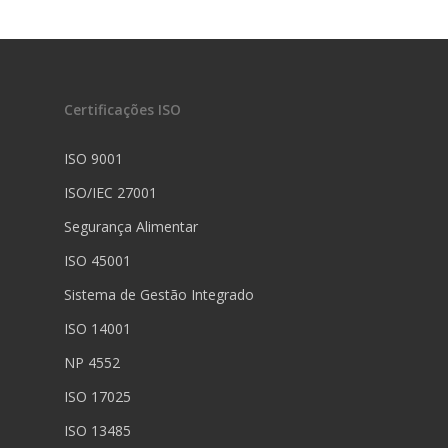
Certificações ISO
ISO 9001
ISO/IEC 27001
Segurança Alimentar
ISO 45001
Sistema de Gestão Integrado
ISO 14001
NP 4552
ISO 17025
ISO 13485