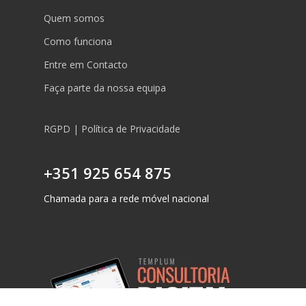
Quem somos
Como funciona
Entre em Contacto
Faça parte da nossa equipa
RGPD | Política de Privacidade
+351 925 654 875
Chamada para a rede móvel nacional