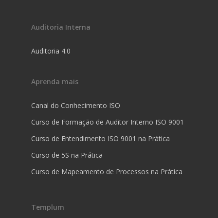
Auditoria Interna
Auditoria 4.0
Aprenda mais
Canal do Conhecimento ISO
Curso de Formação de Auditor Interno ISO 9001
Curso de Entendimento ISO 9001 na Prática
Curso de 5S na Prática
Curso de Mapeamento de Processos na Prática
Templum