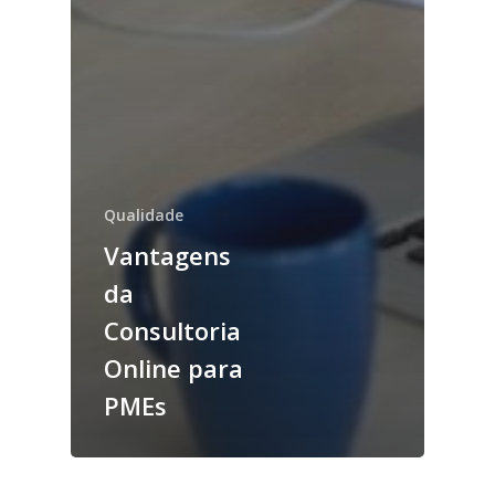
Qualidade
Vantagens
da
Consultoria
Online para
PMEs