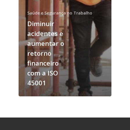
Saúde e Segurança no Trabalho
Diminuir
acidentes e
aumentar o
retorno
financeiro
com a ISO
45001