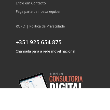
Entre em Contacto
Faça parte da nossa equipa
RGPD | Política de Privacidade
+351 925 654 875
Chamada para a rede móvel nacional