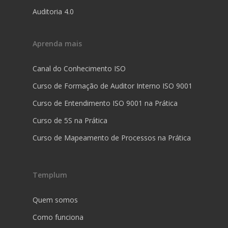
Auditoria 4.0
Aprenda mais
Canal do Conhecimento ISO
Curso de Formação de Auditor Interno ISO 9001
Curso de Entendimento ISO 9001 na Prática
Curso de 5S na Prática
Curso de Mapeamento de Processos na Prática
Templum
Quem somos
Como funciona