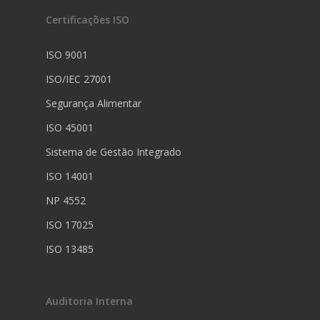
Certificações ISO
ISO 9001
ISO/IEC 27001
Segurança Alimentar
ISO 45001
Sistema de Gestão Integrado
ISO 14001
NP 4552
ISO 17025
ISO 13485
Auditoria Interna