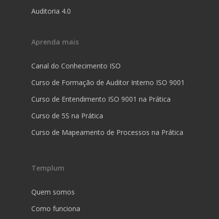
Auditoria 4.0
Aprenda mais
Canal do Conhecimento ISO
Curso de Formação de Auditor Interno ISO 9001
Curso de Entendimento ISO 9001 na Prática
Curso de 5S na Prática
Curso de Mapeamento de Processos na Prática
Templum
Quem somos
Como funciona