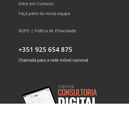
Entre em Contacto
Faça parte da nossa equipa
RGPD | Política de Privacidade
+351 925 654 875
Chamada para a rede móvel nacional