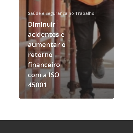
Saúde e Segurança no Trabalho
Diminuir
acidentes e
aumentar o
retorno
financeiro
com a ISO
45001