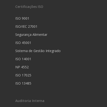
Certificações ISO
ISO 9001
ISO/IEC 27001
Segurança Alimentar
ISO 45001
Sistema de Gestão Integrado
ISO 14001
NP 4552
ISO 17025
ISO 13485
Auditoria Interna