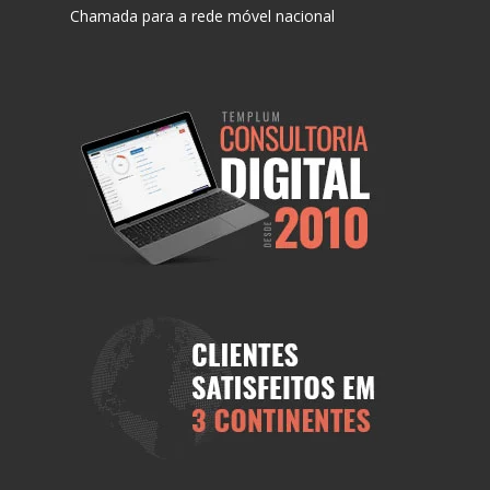
Chamada para a rede móvel nacional