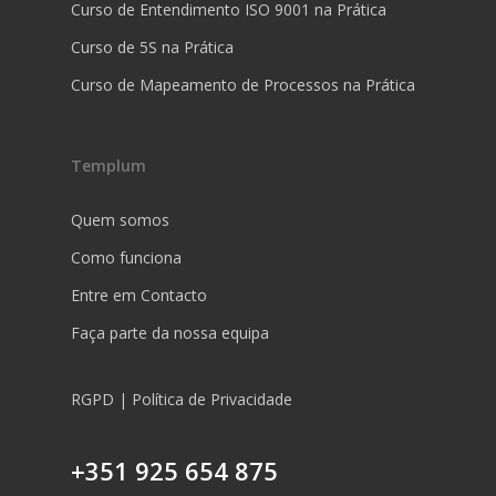
Curso de Entendimento ISO 9001 na Prática
Curso de 5S na Prática
Curso de Mapeamento de Processos na Prática
Templum
Quem somos
Como funciona
Entre em Contacto
Faça parte da nossa equipa
RGPD | Política de Privacidade
+351 925 654 875