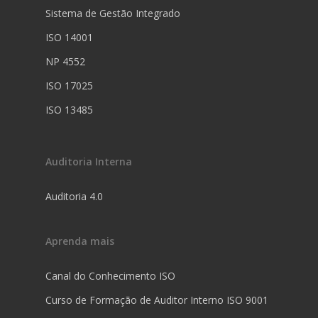
Sistema de Gestão Integrado
ISO 14001
NP 4552
ISO 17025
ISO 13485
Auditoria Interna
Auditoria 4.0
Aprenda mais
Canal do Conhecimento ISO
Curso de Formação de Auditor Interno ISO 9001