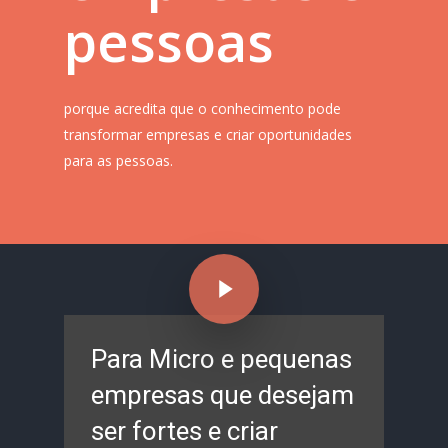
pessoas
porque acredita que o conhecimento pode
transformar empresas e criar oportunidades
para as pessoas.
Play Video
Para Micro e pequenas
empresas que desejam
ser fortes e criar