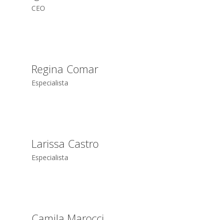
CEO
Regina Comar
Especialista
Larissa Castro
Especialista
Camila Marocci