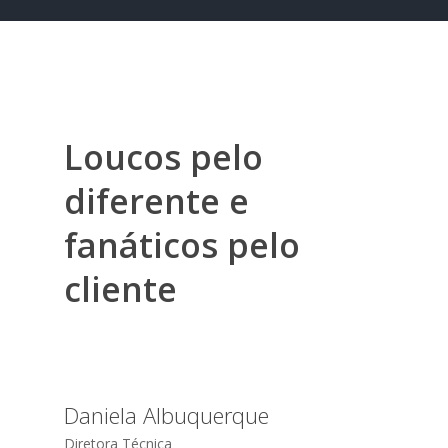
Loucos
pelo
diferente
e
fanáticos
pelo
cliente
Daniela Albuquerque
Diretora Técnica