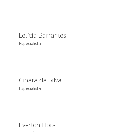
Letícia Barrantes
Especialista
Cinara da Silva
Especialista
Everton Hora