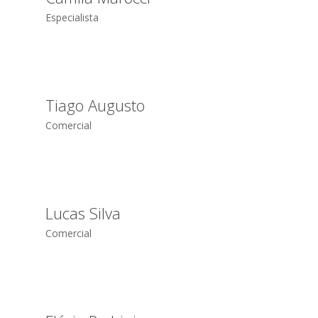
Especialista
Tiago Augusto
Comercial
Lucas Silva
Comercial