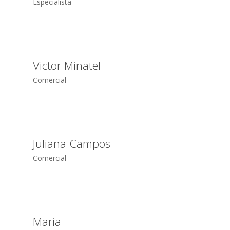
Especialista
Victor Minatel
Comercial
Juliana Campos
Comercial
Maria