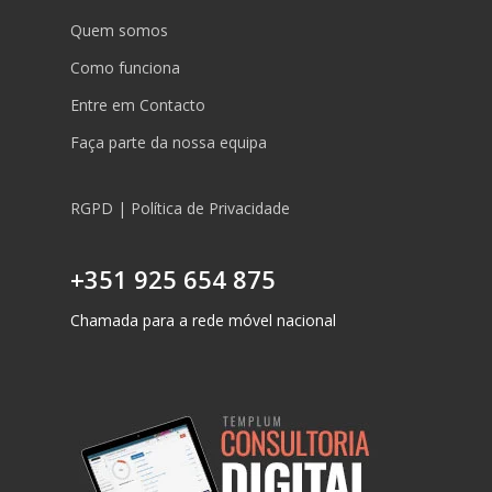
Quem somos
Como funciona
Entre em Contacto
Faça parte da nossa equipa
RGPD | Política de Privacidade
+351 925 654 875
Chamada para a rede móvel nacional