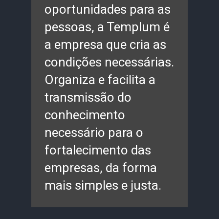
oportunidades para as
pessoas, a Templum é
a empresa que cria as
condições necessárias.
Organiza e facilita a
transmissão do
conhecimento
necessário para o
fortalecimento das
empresas, da forma
mais simples e justa.