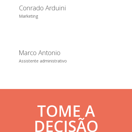
Conrado Arduini
Marketing
Marco Antonio
Assistente administrativo
TOME A
DECISÃO