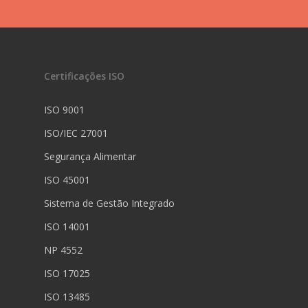
Certificações ISO
ISO 9001
ISO/IEC 27001
Segurança Alimentar
ISO 45001
Sistema de Gestão Integrado
ISO 14001
NP 4552
ISO 17025
ISO 13485