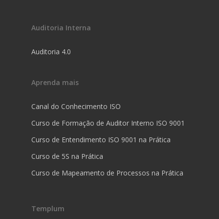
Auditoria Interna
Auditoria 4.0
Aprenda mais
Canal do Conhecimento ISO
Curso de Formação de Auditor Interno ISO 9001
Curso de Entendimento ISO 9001 na Prática
Curso de 5S na Prática
Curso de Mapeamento de Processos na Prática
Templum