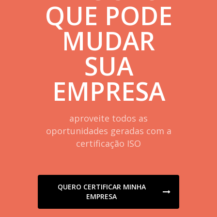
QUE PODE
MUDAR
SUA
EMPRESA
aproveite todos as
oportunidades geradas com a
certificação ISO
QUERO CERTIFICAR MINHA
EMPRESA