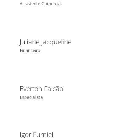
Assistente Comercial
Juliane Jacqueline
Financeiro
Everton Falcão
Especialista
Igor Furniel