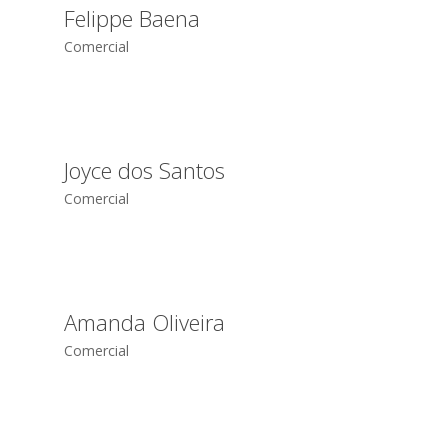
Felippe Baena
Comercial
Joyce dos Santos
Comercial
Amanda Oliveira
Comercial