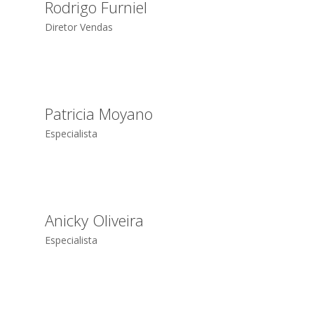
Rodrigo Furniel
Diretor Vendas
Patricia Moyano
Especialista
Anicky Oliveira
Especialista