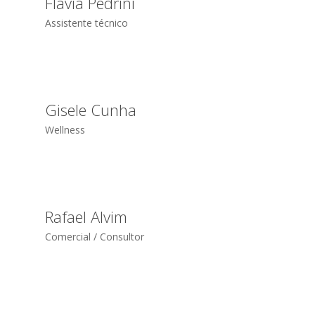
Flávia Pedrini
Assistente técnico
Gisele Cunha
Wellness
Rafael Alvim
Comercial / Consultor