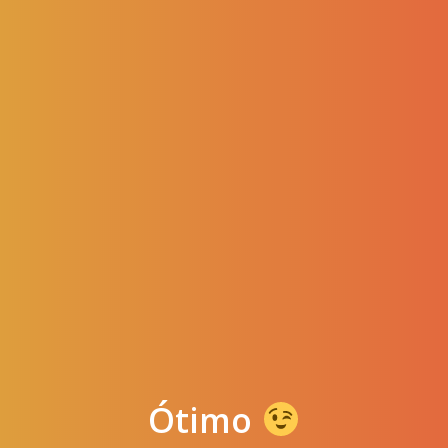
Ótimo