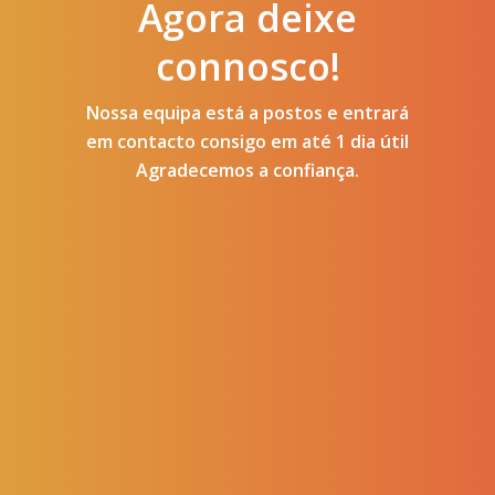
Agora deixe
connosco!
Nossa equipa está a postos e entrará
em contacto consigo em até 1 dia útil
Agradecemos a confiança.