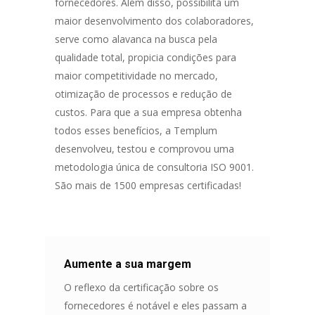
fornecedores. Além disso, possibilita um
maior desenvolvimento dos colaboradores,
serve como alavanca na busca pela
qualidade total, propicia condições para
maior competitividade no mercado,
otimização de processos e redução de
custos. Para que a sua empresa obtenha
todos esses benefícios, a Templum
desenvolveu, testou e comprovou uma
metodologia única de consultoria ISO 9001.
São mais de 1500 empresas certificadas!
Aumente a sua margem
O reflexo da certificação sobre os
fornecedores é notável e eles passam a