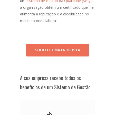
um
Sistema de Gestão da Qualidade (SGQ)
,
a organização obtém um certificado que lhe
aumenta a reputação e a credibilidade no
mercado onde labora.
SOLICITE UMA PROPOSTA
A sua empresa recebe todos os
benefícios de um Sistema de Gestão