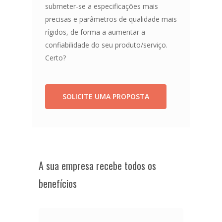
submeter-se a especificações mais
precisas e parâmetros de qualidade mais
rígidos, de forma a aumentar a
confiabilidade do seu produto/serviço.
Certo?
SOLICITE UMA PROPOSTA
A sua empresa recebe todos os
benefícios