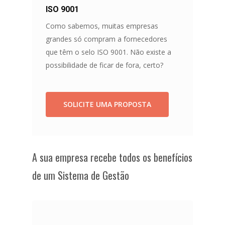
ISO 9001
Como sabemos, muitas empresas
grandes só compram a fornecedores
que têm o selo ISO 9001. Não existe a
possibilidade de ficar de fora, certo?
SOLICITE UMA PROPOSTA
A sua empresa recebe todos os benefícios
de um Sistema de Gestão