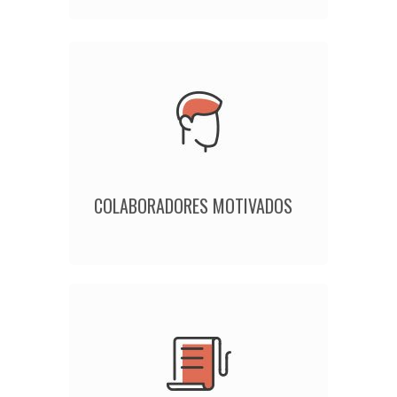
COLABORADORES MOTIVADOS