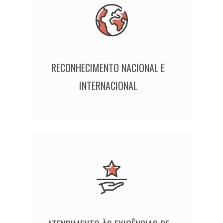
RECONHECIMENTO NACIONAL E
INTERNACIONAL