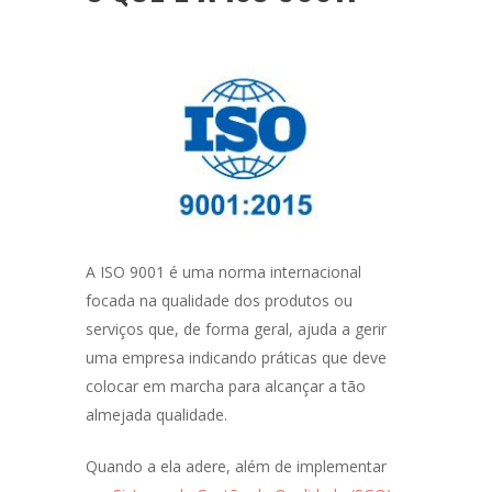
A ISO 9001 é uma norma internacional
focada na qualidade dos produtos ou
serviços que, de forma geral, ajuda a gerir
uma empresa indicando práticas que deve
colocar em marcha para alcançar a tão
almejada qualidade.
Quando a ela adere, além de implementar