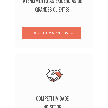
ATENDIMENTO ÀS EXIGÊNCIAS DE
GRANDES CLIENTES
SOLICITE UMA PROPOSTA
COMPETITIVIDADE
NO SETOR