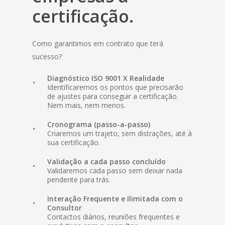
certificação.
Como garantimos em contrato que terá
sucesso?
Diagnóstico ISO 9001 X Realidade
Identificaremos os pontos que precisarão
de ajustes para conseguir a certificação.
Nem mais, nem menos.
Cronograma (passo-a-passo)
Criaremos um trajeto, sem distrações, até à
sua certificação.
Validação a cada passo concluído
Validaremos cada passo sem deixar nada
pendente para trás.
Interação Frequente e Ilimitada com o
Consultor
Contactos diários, reuniões frequentes e