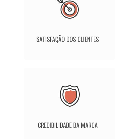
SATISFAÇÃO DOS CLIENTES
CREDIBILIDADE DA MARCA