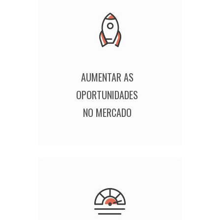
AUMENTAR AS
OPORTUNIDADES
NO MERCADO