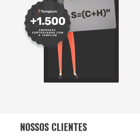
NOSSOS CLIENTES