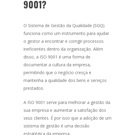
9001?
O Sistema de Gestão da Qualidade (SGQ)
funciona como um instrumento para ajudar
o gestor a encontrar e corrigir processos
ineficientes dentro da organização. Além
disso, a ISO 9001 é uma forma de
documentar a cultura da empresa,
permitindo que o negócio cresça e
mantenha a qualidade dos bens e serviços
prestados.
A ISO 9001 serve para melhorar a gestão da
sua empresa e aumentar a satisfação dos
seus clientes. É por isso que a adoção de um
sistema de gestão é uma decisão
estratégica da empresa.