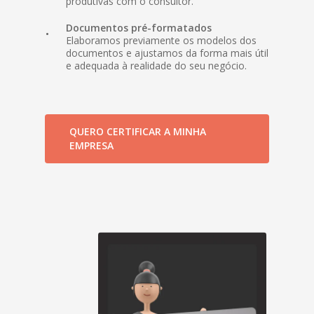
produtivas com o consultor.
Documentos pré-formatados
Elaboramos previamente os modelos dos
documentos e ajustamos da forma mais útil
e adequada à realidade do seu negócio.
QUERO CERTIFICAR A MINHA
EMPRESA