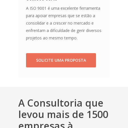
A ISO 9001 é uma excelente ferramenta
para apoiar empresas que se estão a
consolidar e a crescer no mercado e
enfrentam a dificuldade de gerir diversos
projetos ao mesmo tempo.
SOLICITE UMA PROPOSTA
A Consultoria que
levou mais de 1500
empresas à