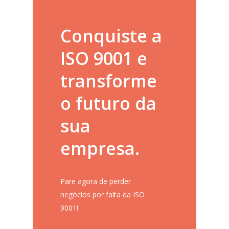
Conquiste a
ISO 9001 e
transforme
o futuro da
sua
empresa.
Pare agora de perder
negócios por falta da ISO
9001!