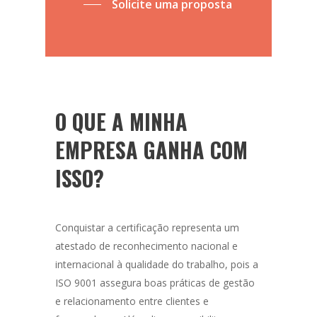
Solicite uma proposta
O QUE A MINHA
EMPRESA GANHA COM
ISSO?
Conquistar a certificação representa um
atestado de reconhecimento nacional e
internacional à qualidade do trabalho, pois a
ISO 9001 assegura boas práticas de gestão
e relacionamento entre clientes e