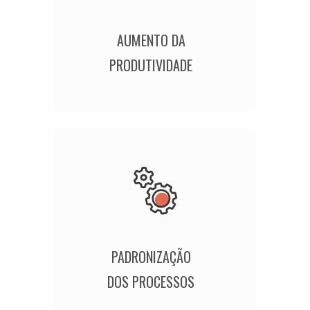
AUMENTO DA
PRODUTIVIDADE
PADRONIZAÇÃO
DOS PROCESSOS