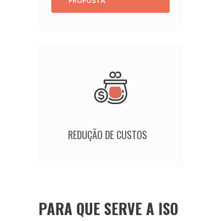
PROPOSTA
REDUÇÃO DE CUSTOS
PARA QUE SERVE A ISO