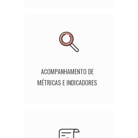
ACOMPANHAMENTO DE
MÉTRICAS E INDICADORES