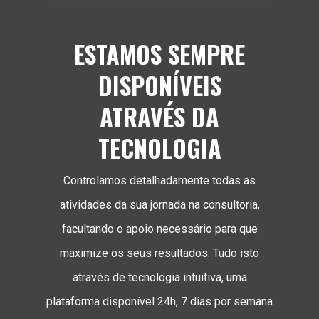
ESTAMOS SEMPRE
DISPONÍVEIS
ATRAVÉS DA
TECNOLOGIA
Controlamos detalhadamente todas as
atividades da sua jornada na consultoria,
facultando o apoio necessário para que
maximize os seus resultados. Tudo isto
através de tecnologia intuitiva, uma
plataforma disponível 24h, 7 dias por semana