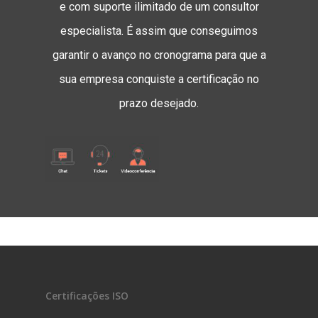
e com suporte ilimitado de um consultor
especialista. É assim que conseguimos
garantir o avanço no cronograma para que a
sua empresa conquiste a certificação no
prazo desejado.
Certificações ISO