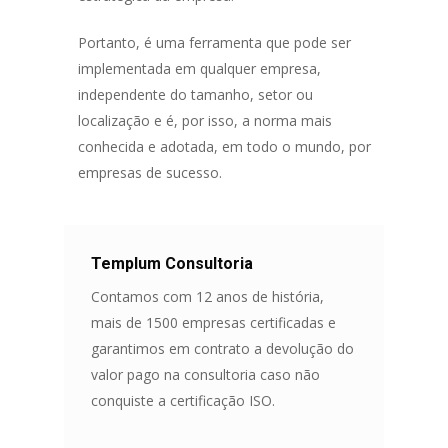
Portanto, é uma ferramenta que pode ser
implementada em qualquer empresa,
independente do tamanho, setor ou
localização e é, por isso, a norma mais
conhecida e adotada, em todo o mundo, por
empresas de sucesso.
Templum Consultoria
Contamos com 12 anos de história,
mais de 1500 empresas certificadas e
garantimos em contrato a devolução do
valor pago na consultoria caso não
conquiste a certificação ISO.