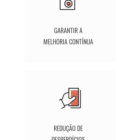
GARANTIR A
MELHORIA CONTÍNUA
REDUÇÃO DE
DESPERDÍCIOS