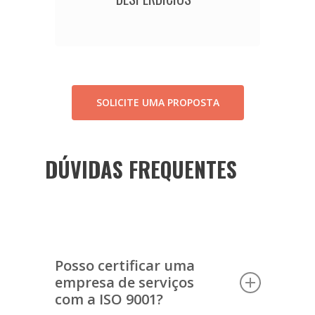
SOLICITE UMA PROPOSTA
DÚVIDAS FREQUENTES
Posso certificar uma
empresa de serviços
com a ISO 9001?