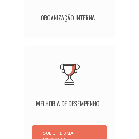
ORGANIZAÇÃO INTERNA
MELHORIA DE DESEMPENHO
SOLICITE UMA