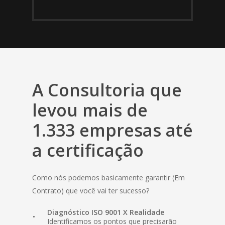
A Consultoria que
levou mais de
1.333 empresas até
a certificação
Como nós podemos basicamente garantir (Em
Contrato) que você vai ter sucesso?
Diagnóstico ISO 9001 X Realidade
Identificamos os pontos que precisarão