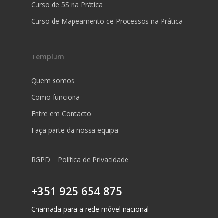
Curso de 5S na Prática
Curso de Mapeamento de Processos na Prática
Templum
Quem somos
Como funciona
Entre em Contacto
Faça parte da nossa equipa
RGPD | Política de Privacidade
+351 925 654 875
Chamada para a rede móvel nacional