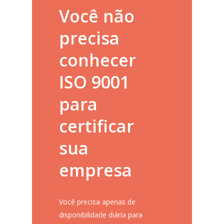
Você não
precisa
conhecer
ISO 9001
para
certificar
sua
empresa
Você precisa apenas de
disponibilidade diária para