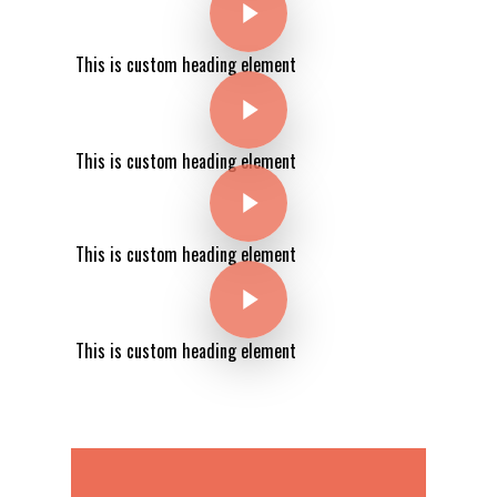
This is custom heading element
Play Video
This is custom heading element
Play Video
This is custom heading element
Play Video
This is custom heading element