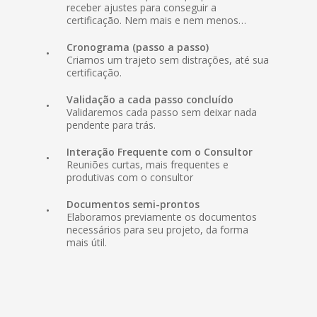
receber ajustes para conseguir a
certificação. Nem mais e nem menos…
Cronograma (passo a passo)
Criamos um trajeto sem distrações, até sua
certificação.
Validação a cada passo concluído
Validaremos cada passo sem deixar nada
pendente para trás.
Interação Frequente com o Consultor
Reuniões curtas, mais frequentes e
produtivas com o consultor
Documentos semi-prontos
Elaboramos previamente os documentos
necessários para seu projeto, da forma
mais útil.