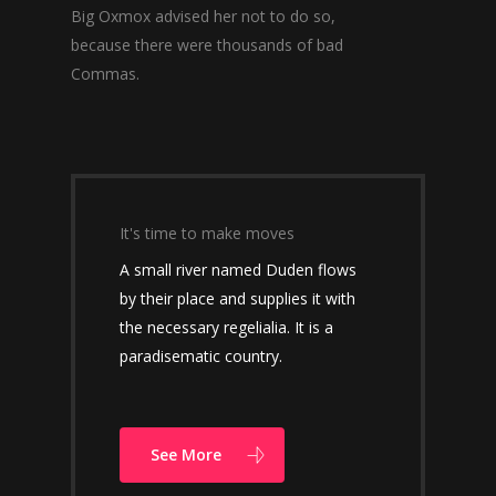
Big Oxmox advised her not to do so,
because there were thousands of bad
Commas.
It's time to make moves
A small river named Duden flows
by their place and supplies it with
the necessary regelialia. It is a
paradisematic country.
See More