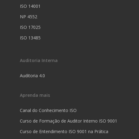
ISO 14001
NP 4552
ISO 17025
ISO 13485
Auditoria Interna
Auditoria 4.0
Aprenda mais
Canal do Conhecimento ISO
Curso de Formação de Auditor Interno ISO 9001
Curso de Entendimento ISO 9001 na Prática