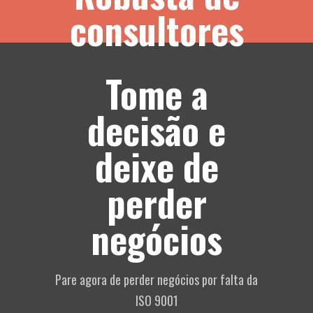
consultores
Tome a
decisão e
deixe de
perder
negócios
Pare agora de perder negócios por falta da
ISO 9001