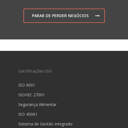
PARAR DE PERDER NEGÓCIOS
Certificações ISO
ISO 9001
ISO/IEC 27001
Segurança Alimentar
ISO 45001
Sistema de Gestão Integrado