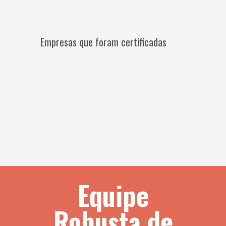
Empresas que foram certificadas
Equipe
Robusta de