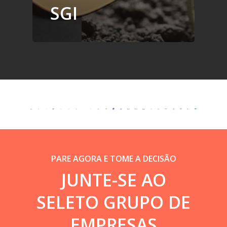
SGI
PARE AGORA E TOME A DECISÃO
JUNTE-SE AO
SELETO GRUPO DE
EMPRESAS