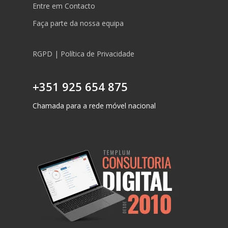
Entre em Contacto
Faça parte da nossa equipa
RGPD | Política de Privacidade
+351 925 654 875
Chamada para a rede móvel nacional