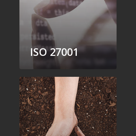
ISO 27001