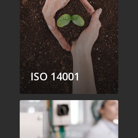
ISO 14001