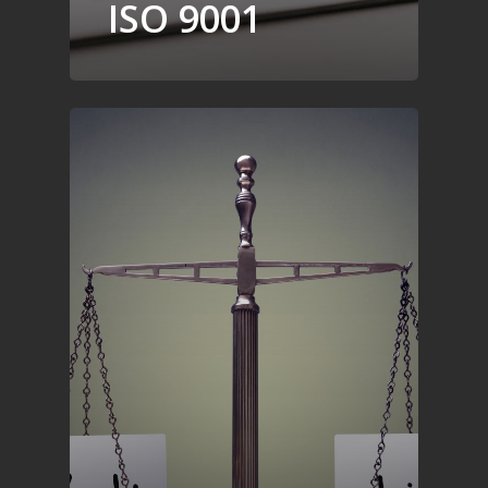
ISO 9001