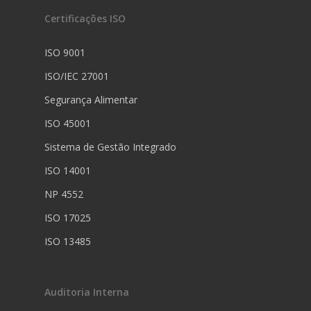
Certificações ISO
ISO 9001
ISO/IEC 27001
Segurança Alimentar
ISO 45001
Sistema de Gestão Integrado
ISO 14001
NP 4552
ISO 17025
ISO 13485
Auditoria Interna