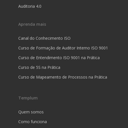
Auditoria 4.0
Aprenda mais
Canal do Conhecimento ISO
Curso de Formação de Auditor Interno ISO 9001
Curso de Entendimento ISO 9001 na Prática
Curso de 5S na Prática
Curso de Mapeamento de Processos na Prática
Templum
Quem somos
Como funciona