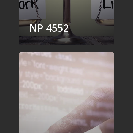
NP 4552