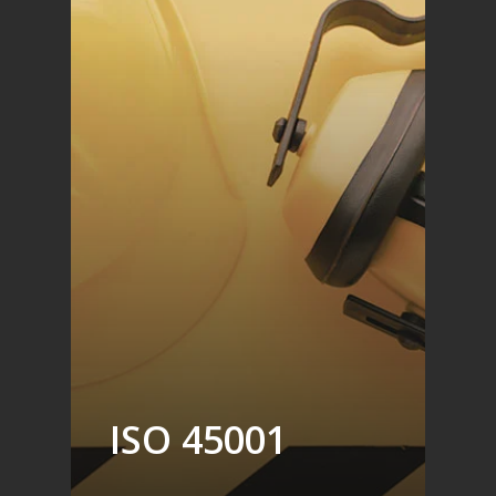
ISO 45001