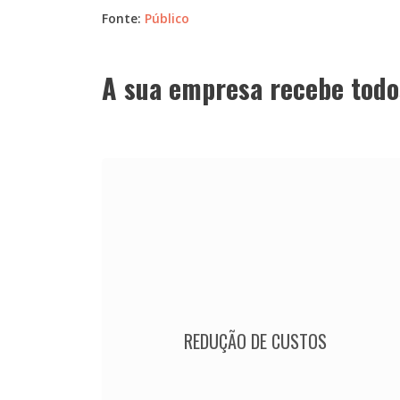
Fonte:
Público
A sua empresa recebe todo
REDUÇÃO DE CUSTOS