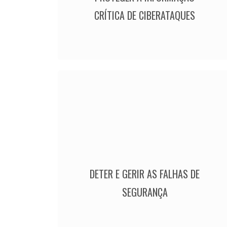
CRÍTICA DE CIBERATAQUES
DETER E GERIR AS FALHAS DE
SEGURANÇA