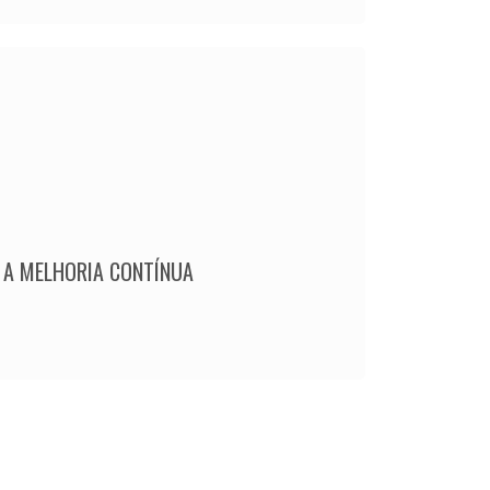
 A MELHORIA CONTÍNUA