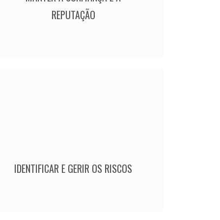
REPUTAÇÃO
IDENTIFICAR E GERIR OS RISCOS