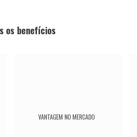
s os benefícios
VANTAGEM NO MERCADO