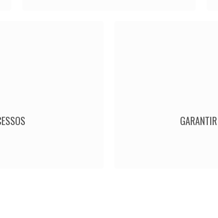
CESSOS
GARANTIR