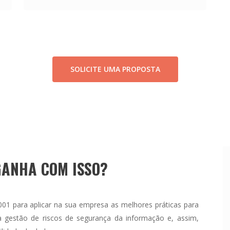
SOLICITE UMA PROPOSTA
GANHA COM ISSO?
01 para aplicar na sua empresa as melhores práticas para
a a gestão de riscos de segurança da informação e, assim,