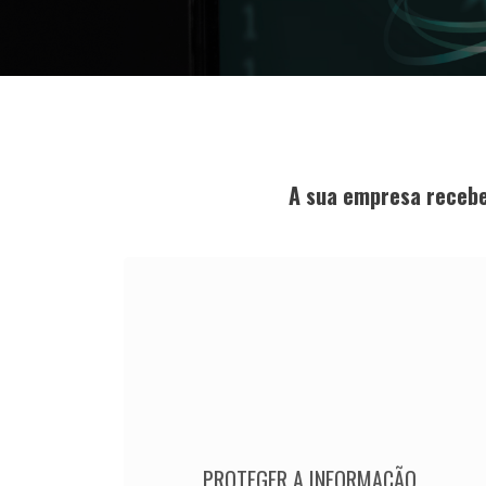
A sua empresa recebe
PROTEGER A INFORMAÇÃO