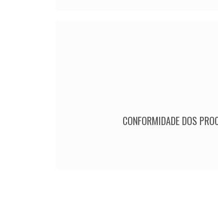
CONFORMIDADE DOS PRO