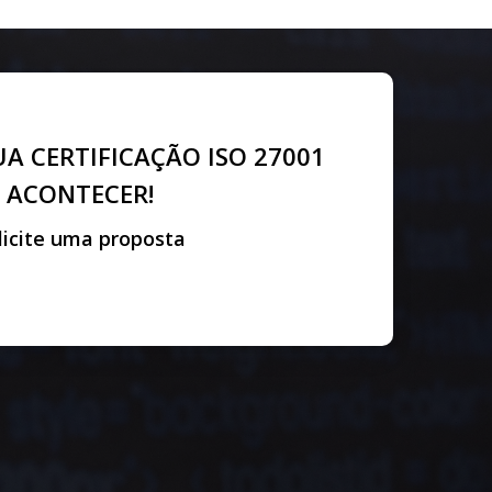
A CERTIFICAÇÃO ISO 27001
ACONTECER!
licite uma proposta