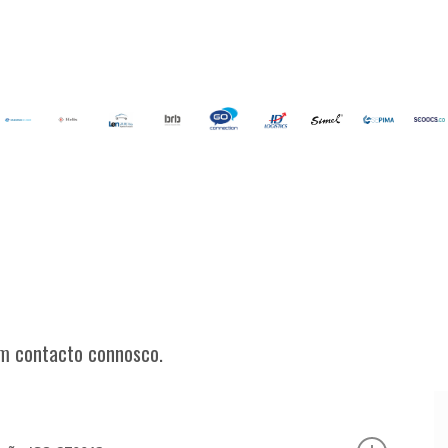
em contacto connosco.