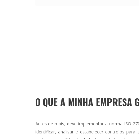
O QUE A MINHA EMPRESA 
Antes de mais, deve implementar a norma ISO 270
identificar, analisar e estabelecer controlos par