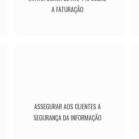
A FATURAÇÃO
ASSEGURAR AOS CLIENTES A
SEGURANÇA DA INFORMAÇÃO