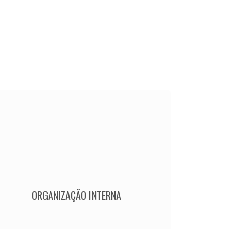
ORGANIZAÇÃO INTERNA