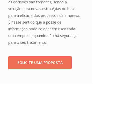
as decisões são tomadas, sendo a
solução para novas estratégias ou base
para a eficácia dos processos da empresa.
É nesse sentido que a posse de
informação pode colocar em risco toda
uma empresa, quando não há segurança
para o seu tratamento.
SOLICITE UMA PROPOSTA