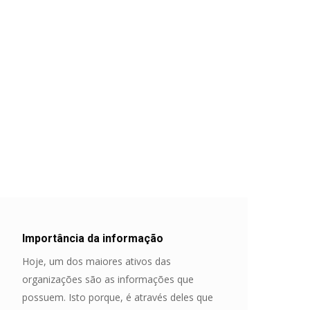
Importância da informação
Hoje, um dos maiores ativos das
organizações são as informações que
possuem. Isto porque, é através deles que