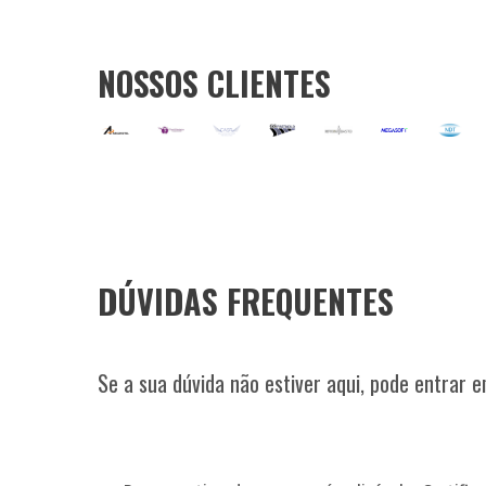
NOSSOS CLIENTES
DÚVIDAS FREQUENTES
Se a sua dúvida não estiver aqui, pode entrar 