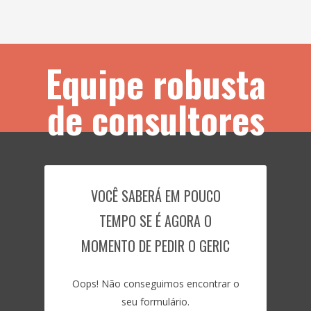
Equipe robusta
de consultores
VOCÊ SABERÁ EM POUCO
TEMPO SE É AGORA O
MOMENTO DE PEDIR O GERIC
Oops! Não conseguimos encontrar o
seu formulário.