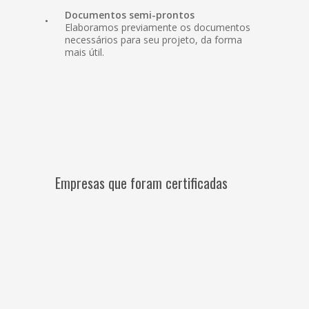
Documentos semi-prontos
Elaboramos previamente os documentos
necessários para seu projeto, da forma
mais útil.
Empresas que foram certificadas