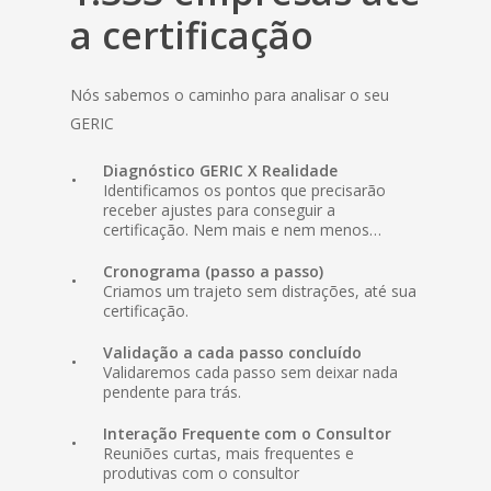
a certificação
Nós sabemos o caminho para analisar o seu
GERIC
Diagnóstico GERIC X Realidade
Identificamos os pontos que precisarão
receber ajustes para conseguir a
certificação. Nem mais e nem menos…
Cronograma (passo a passo)
Criamos um trajeto sem distrações, até sua
certificação.
Validação a cada passo concluído
Validaremos cada passo sem deixar nada
pendente para trás.
Interação Frequente com o Consultor
Reuniões curtas, mais frequentes e
produtivas com o consultor