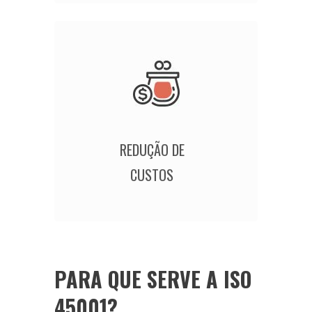
REDUÇÃO DE
CUSTOS
PARA QUE SERVE A ISO
45001?