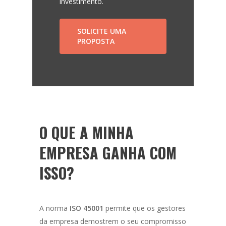
investimento.
SOLICITE UMA
PROPOSTA
O QUE A MINHA
EMPRESA GANHA COM
ISSO?
A norma
ISO 45001
permite que os gestores
da empresa demostrem o seu compromisso