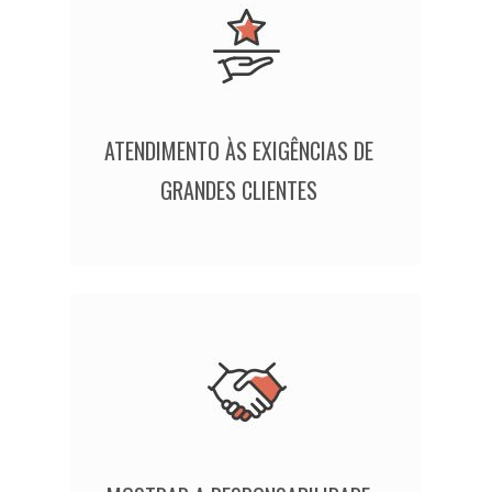
ATENDIMENTO ÀS EXIGÊNCIAS DE
GRANDES CLIENTES