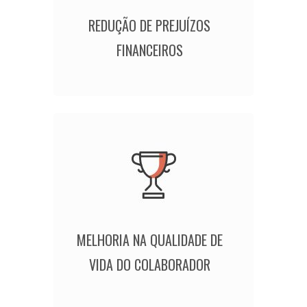
REDUÇÃO DE PREJUÍZOS
FINANCEIROS
MELHORIA NA QUALIDADE DE
VIDA DO COLABORADOR