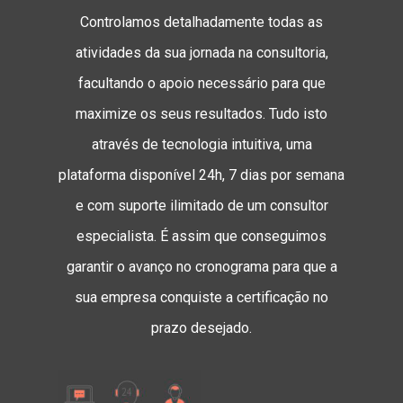
Controlamos detalhadamente todas as
atividades da sua jornada na consultoria,
facultando o apoio necessário para que
maximize os seus resultados. Tudo isto
através de tecnologia intuitiva, uma
plataforma disponível 24h, 7 dias por semana
e com suporte ilimitado de um consultor
especialista. É assim que conseguimos
garantir o avanço no cronograma para que a
sua empresa conquiste a certificação no
prazo desejado.