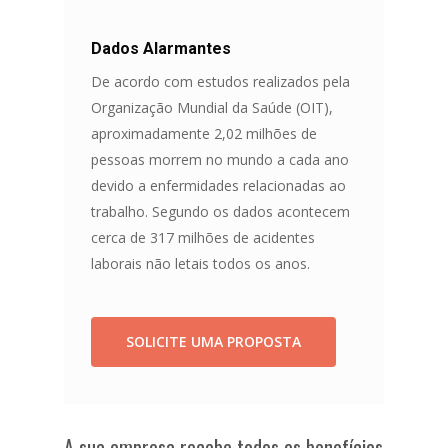
Dados Alarmantes
De acordo com estudos realizados pela
Organização Mundial da Saúde (OIT),
aproximadamente 2,02 milhões de
pessoas morrem no mundo a cada ano
devido a enfermidades relacionadas ao
trabalho. Segundo os dados acontecem
cerca de 317 milhões de acidentes
laborais não letais todos os anos.
SOLICITE UMA PROPOSTA
A sua empresa recebe todos os benefícios