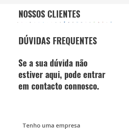
NOSSOS CLIENTES
DÚVIDAS FREQUENTES
Se a sua dúvida não
estiver aqui, pode entrar
em contacto connosco.
Tenho uma empresa