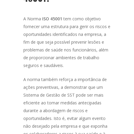
A Norma
ISO 45001
tem como objetivo
fornecer uma estrutura para gerir os riscos e
oportunidades identificados na empresa, a
fim de que seja possível prevenir lesões e
problemas de saúde nos funcionários, além
de proporcionar ambientes de trabalho
seguros e saudáveis.
A norma também reforça a importância de
ações preventivas, a demonstrar que um
Sistema de Gestão de SST pode ser mais
eficiente ao tomar medidas antecipadas
durante a abordagem de riscos e
oportunidades. Isto é, evitar algum evento
não desejado pela empresa e que exponha
os colaboradores a riscos à sua saúde e à