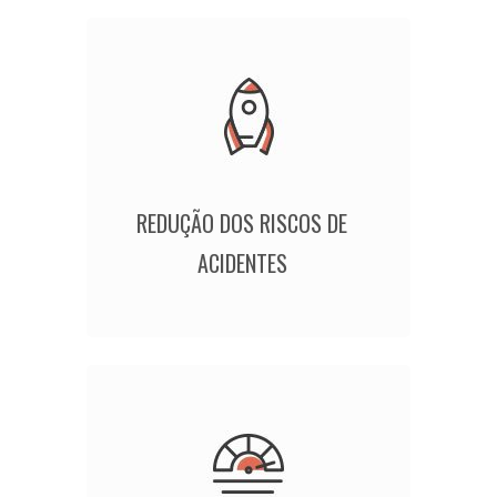
REDUÇÃO DOS RISCOS DE
ACIDENTES