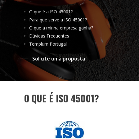
O que é a ISO 45001?
Para que serve a ISO 45001?
O que a minha empresa ganha?
Dúvidas Frequentes
Templum Portugal
Solicite uma proposta
O QUE É ISO 45001?