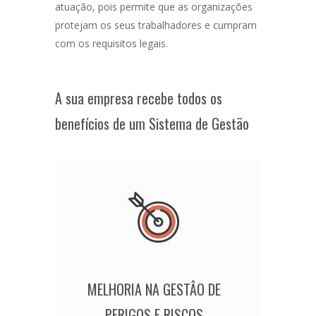
atuação, pois permite que as organizações
protejam os seus trabalhadores e cumpram
com os requisitos legais.
A sua empresa recebe todos os
benefícios de um Sistema de Gestão
MELHORIA NA GESTÂO DE
PERIGOS E RISCOS