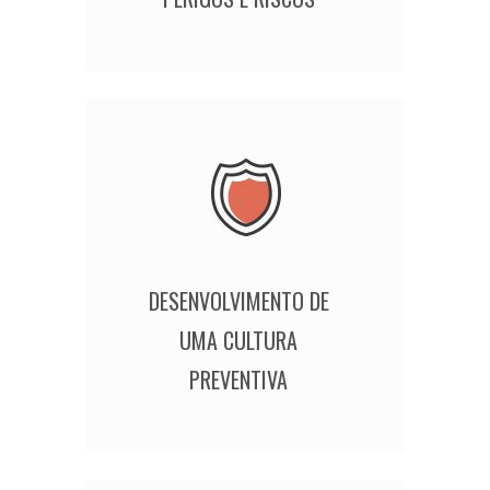
DESENVOLVIMENTO DE
UMA CULTURA
PREVENTIVA