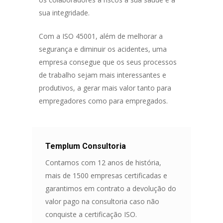
sua integridade.
Com a ISO 45001, além de melhorar a
segurança e diminuir os acidentes, uma
empresa consegue que os seus processos
de trabalho sejam mais interessantes e
produtivos, a gerar mais valor tanto para
empregadores como para empregados.
Templum Consultoria
Contamos com 12 anos de história,
mais de 1500 empresas certificadas e
garantimos em contrato a devolução do
valor pago na consultoria caso não
conquiste a certificação ISO.