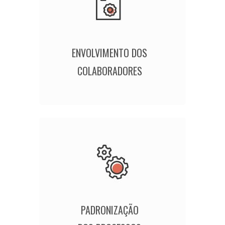
ENVOLVIMENTO DOS
COLABORADORES
PADRONIZAÇÃO