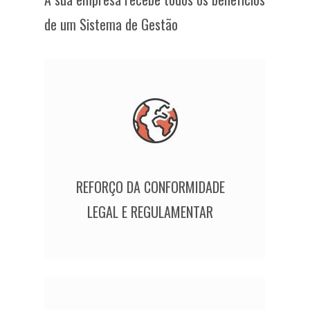
de um Sistema de Gestão
REFORÇO DA CONFORMIDADE
LEGAL E REGULAMENTAR