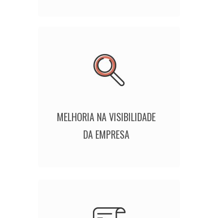
MELHORIA NA VISIBILIDADE
DA EMPRESA