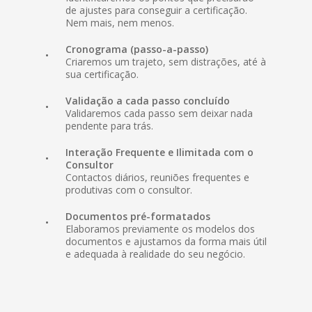
de ajustes para conseguir a certificação.
Nem mais, nem menos.
Cronograma (passo-a-passo)
Criaremos um trajeto, sem distrações, até à
sua certificação.
Validação a cada passo concluído
Validaremos cada passo sem deixar nada
pendente para trás.
Interação Frequente e Ilimitada com o
Consultor
Contactos diários, reuniões frequentes e
produtivas com o consultor.
Documentos pré-formatados
Elaboramos previamente os modelos dos
documentos e ajustamos da forma mais útil
e adequada à realidade do seu negócio.