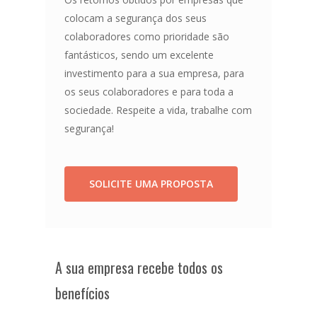
colocam a segurança dos seus
colaboradores como prioridade são
fantásticos, sendo um excelente
investimento para a sua empresa, para
os seus colaboradores e para toda a
sociedade. Respeite a vida, trabalhe com
segurança!
SOLICITE UMA PROPOSTA
A sua empresa recebe todos os
benefícios