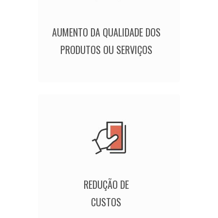
AUMENTO DA QUALIDADE DOS
PRODUTOS OU SERVIÇOS
REDUÇÃO DE
CUSTOS