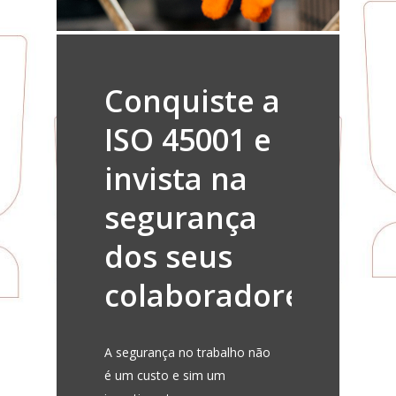
Conquiste a
ISO 45001 e
invista na
segurança
dos seus
colaboradores
A segurança no trabalho não
é um custo e sim um