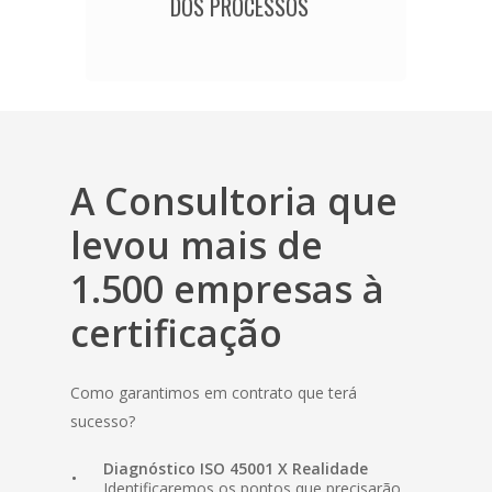
DOS PROCESSOS
A Consultoria que
levou mais de
1.500 empresas à
certificação
Como garantimos em contrato que terá
sucesso?
Diagnóstico ISO 45001 X Realidade
Identificaremos os pontos que precisarão