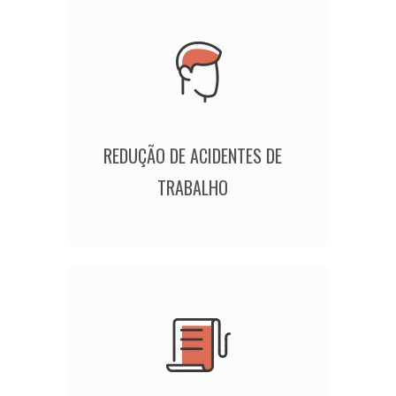
REDUÇÃO DE ACIDENTES DE
TRABALHO