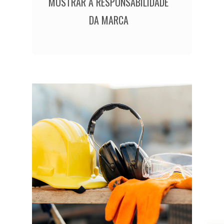
MOSTRAR A RESPONSABILIDADE
DA MARCA