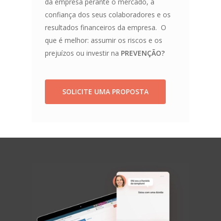
da empresa perante o mercado, a
confiança dos seus colaboradores e os
resultados financeiros da empresa. O
que é melhor: assumir os riscos e os
prejuízos ou investir na
PREVENÇÃO?
SOLICITE UMA PROPOSTA