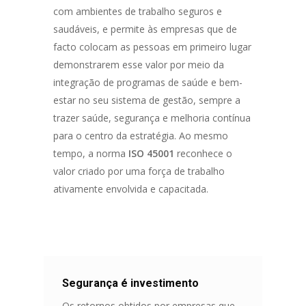
com ambientes de trabalho seguros e
saudáveis, e permite às empresas que de
facto colocam as pessoas em primeiro lugar
demonstrarem esse valor por meio da
integração de programas de saúde e bem-
estar no seu sistema de gestão, sempre a
trazer saúde, segurança e melhoria contínua
para o centro da estratégia. Ao mesmo
tempo, a norma
ISO 45001
reconhece o
valor criado por uma força de trabalho
ativamente envolvida e capacitada.
Segurança é investimento
Os retornos obtidos por empresas que