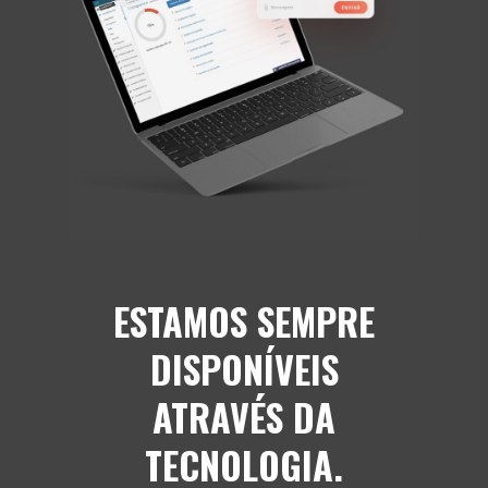
ESTAMOS SEMPRE
DISPONÍVEIS
ATRAVÉS DA
TECNOLOGIA.