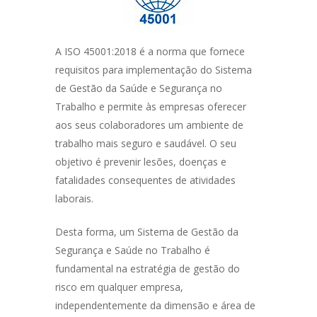
A ISO 45001:2018 é a norma que fornece
requisitos para implementação do Sistema
de Gestão da Saúde e Segurança no
Trabalho e permite às empresas oferecer
aos seus colaboradores um ambiente de
trabalho mais seguro e saudável. O seu
objetivo é prevenir lesões, doenças e
fatalidades consequentes de atividades
laborais.
Desta forma, um Sistema de Gestão da
Segurança e Saúde no Trabalho é
fundamental na estratégia de gestão do
risco em qualquer empresa,
independentemente da dimensão e área de